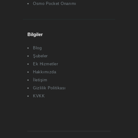
Osmo Pocket Onarımı
Bilgiler
Blog
Şubeler
Ek Hizmetler
Hakkımızda
İletişim
Gizlilik Politikası
KVKK