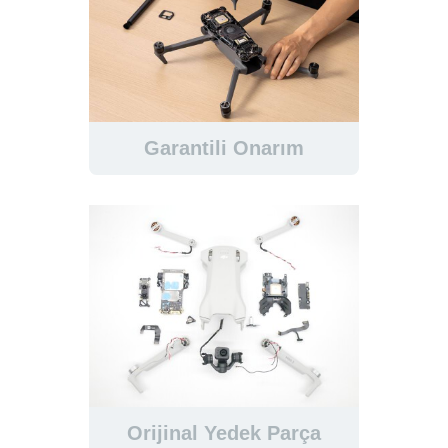
Garantili Onarım
Orijinal Yedek Parça