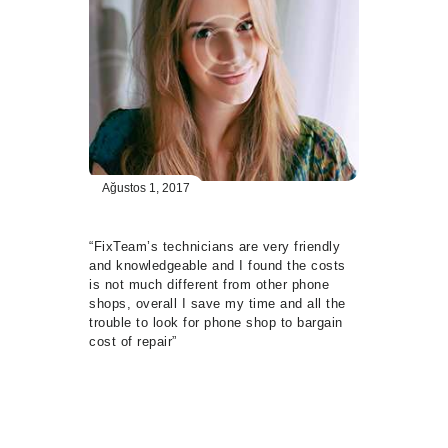
Ağustos 1, 2017
“FixTeam’s technicians are very friendly
and knowledgeable and I found the costs
is not much different from other phone
shops, overall I save my time and all the
trouble to look for phone shop to bargain
cost of repair”