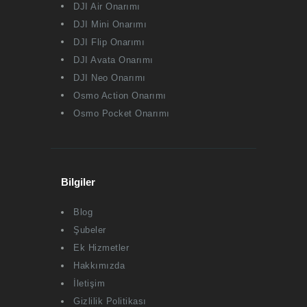
DJI Air Onarımı
DJI Mini Onarımı
DJI Flip Onarımı
DJI Avata Onarımı
DJI Neo Onarımı
Osmo Action Onarımı
Osmo Pocket Onarımı
Bilgiler
Blog
Şubeler
Ek Hizmetler
Hakkımızda
İletişim
Gizlilik Politikası